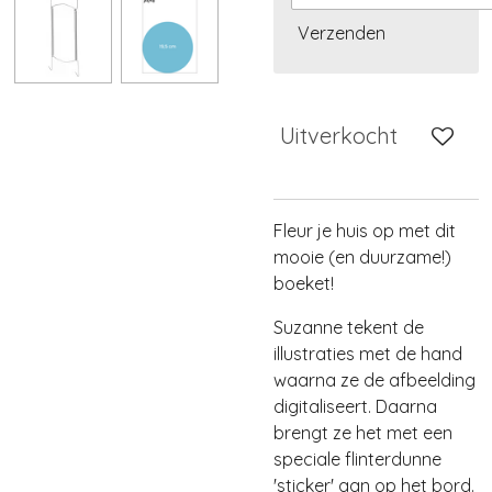
Verzenden
Uitverkocht
Fleur je huis op met dit
mooie (en duurzame!)
boeket!
Suzanne tekent de
illustraties met de hand
waarna ze de afbeelding
digitaliseert. Daarna
brengt ze het met een
speciale flinterdunne
'sticker' aan op het bord.