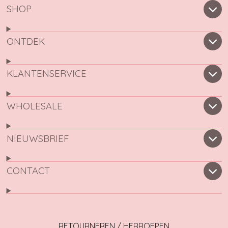
SHOP
ONTDEK
KLANTENSERVICE
WHOLESALE
NIEUWSBRIEF
CONTACT
RETOURNEREN / HERROEPEN