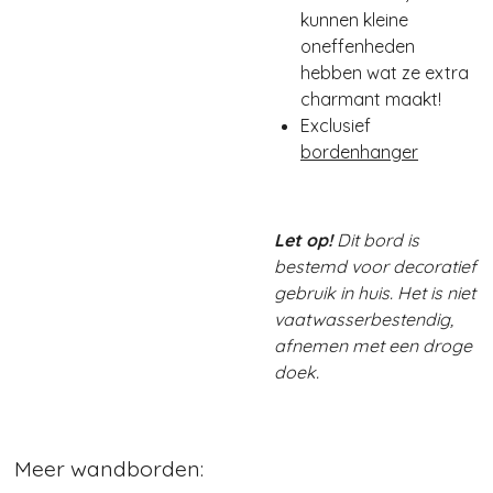
kunnen kleine
oneffenheden
hebben wat ze extra
charmant maakt!
Exclusief
bordenhanger
Let op!
Dit bord is
bestemd voor decoratief
gebruik in huis. Het is niet
vaatwasserbestendig,
afnemen met een droge
doek.
Meer wandborden: