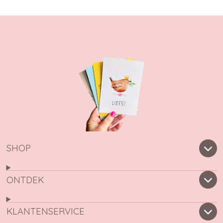
SHOP
ONTDEK
KLANTENSERVICE