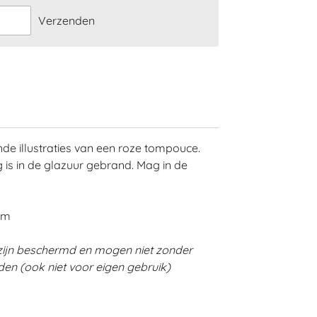
Verzenden
e illustraties van een roze tompouce.
 is in de glazuur gebrand. Mag in de
cm
zijn beschermd en mogen niet zonder
en (ook niet voor eigen gebruik)