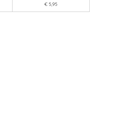
€ 5,95