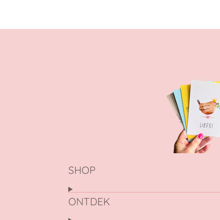
SHOP
ONTDEK