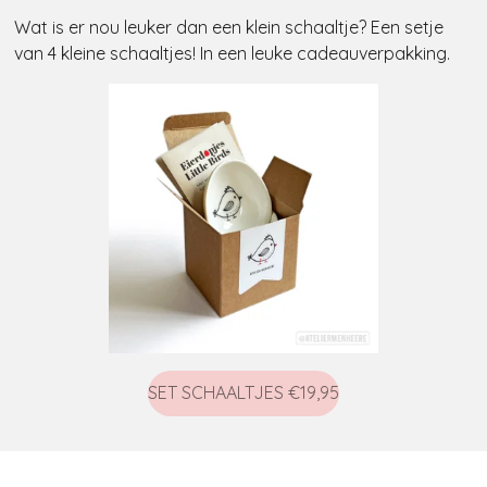
Wat is er nou leuker dan een klein schaaltje? Een setje
van 4 kleine schaaltjes! In een leuke cadeauverpakking.
SET SCHAALTJES €19,95