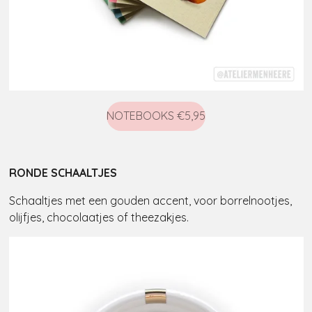
NOTEBOOKS €5,95
RONDE SCHAALTJES
Schaaltjes met een gouden accent, voor borrelnootjes,
olijfjes, chocolaatjes of theezakjes.