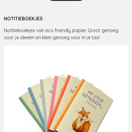
NOTITIEBOEKJES
Notitieboekjes van eco friendly papier. Groot genoeg
voor je ideeën en klein genoeg voor in je tas!