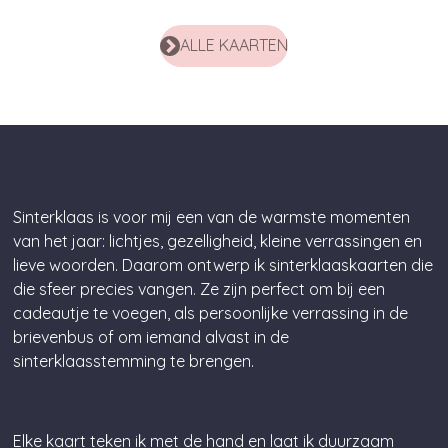
ALLE KAARTEN
Sinterklaas is voor mij een van de warmste momenten
van het jaar: lichtjes, gezelligheid, kleine verrassingen en
lieve woorden. Daarom ontwerp ik sinterklaaskaarten die
die sfeer precies vangen. Ze zijn perfect om bij een
cadeautje te voegen, als persoonlijke verrassing in de
brievenbus of om iemand alvast in de
sinterklaasstemming te brengen.
Elke kaart teken ik met de hand en laat ik duurzaam