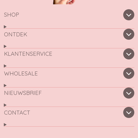
SHOP
ONTDEK
KLANTENSERVICE
WHOLESALE
NIEUWSBRIEF
CONTACT