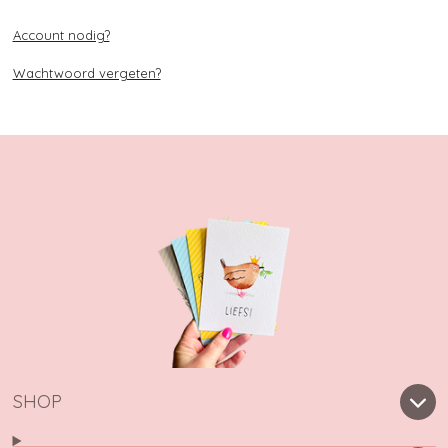
Account nodig?
Wachtwoord vergeten?
SHOP