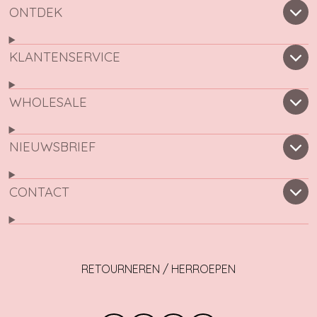
ONTDEK
KLANTENSERVICE
WHOLESALE
NIEUWSBRIEF
CONTACT
RETOURNEREN / HERROEPEN