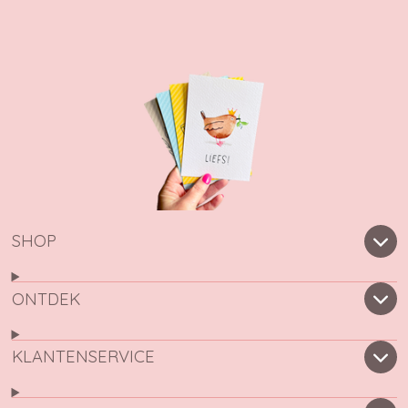
SHOP
ONTDEK
KLANTENSERVICE