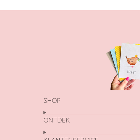
SHOP
ONTDEK