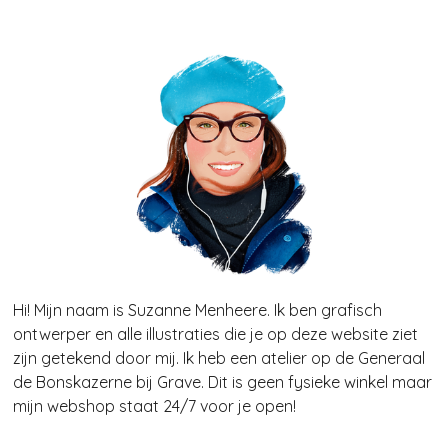
Hi! Mijn naam is Suzanne Menheere. Ik ben grafisch
ontwerper en alle illustraties die je op deze website ziet
zijn getekend door mij. Ik heb een atelier op de Generaal
de Bonskazerne bij Grave. Dit is geen fysieke winkel maar
mijn webshop staat 24/7 voor je open!