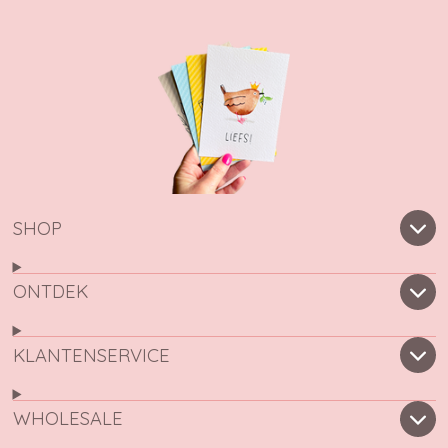
SHOP
ONTDEK
KLANTENSERVICE
WHOLESALE