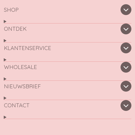
SHOP
ONTDEK
KLANTENSERVICE
WHOLESALE
NIEUWSBRIEF
CONTACT