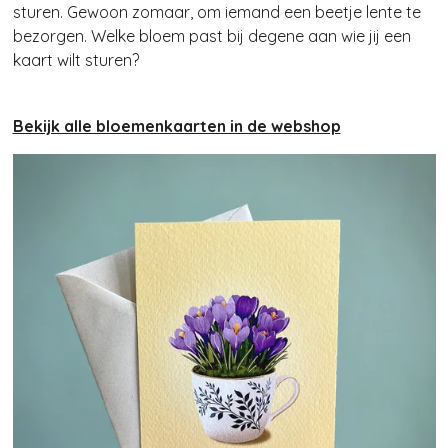
sturen. Gewoon zomaar, om iemand een beetje lente te
bezorgen.
Welke bloem past bij degene aan wie jij een
kaart wilt sturen?
Bekijk alle bloemenkaarten in de webshop