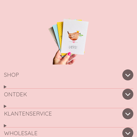
SHOP
ONTDEK
KLANTENSERVICE
WHOLESALE