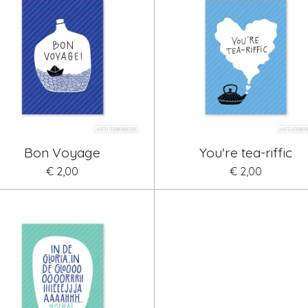
Bon Voyage
You're tea-riffic
€ 2,00
€ 2,00