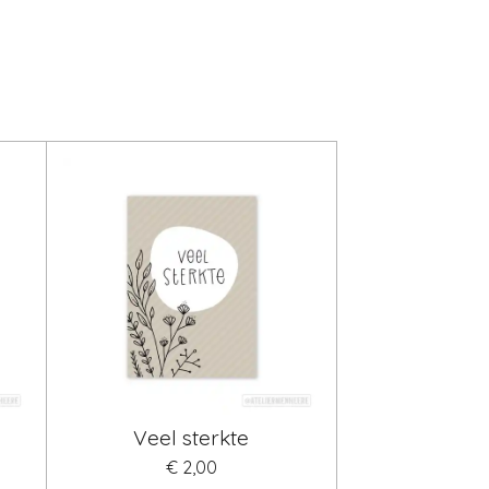
Veel sterkte
€ 2,00