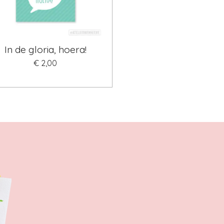
In de gloria, hoera!
€ 2,00