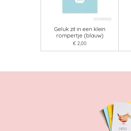
Geluk zit in een klein
rompertje (blauw)
€ 2,00