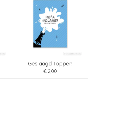
Geslaagd Topper!
€ 2,00