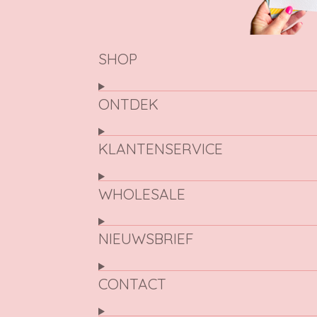
SHOP
ONTDEK
KLANTENSERVICE
WHOLESALE
NIEUWSBRIEF
CONTACT