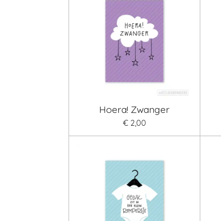
Hoera! Zwanger
€ 2,00