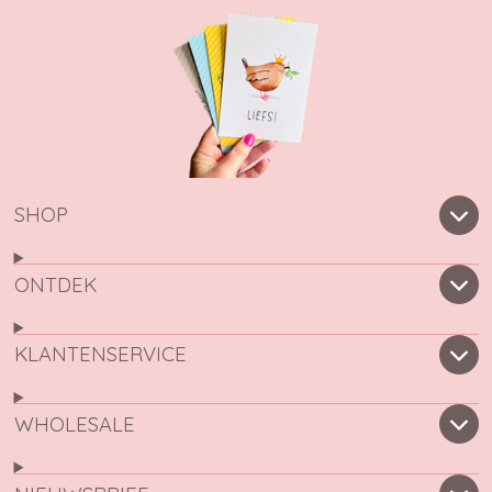
SHOP
ONTDEK
KLANTENSERVICE
WHOLESALE