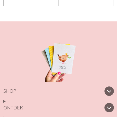
SHOP
ONTDEK