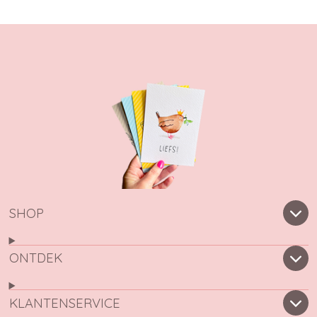
SHOP
ONTDEK
KLANTENSERVICE