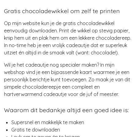
Gratis chocoladewikkel om zelf te printen
Op mijn website kun je de gratis chocoladewikkel
eenvoudig downloaden. Print de wikkel op stevig papier,
knip hem uit en plak hem om een lekkere chocoladereep.
In no-time heb je een vrolijk cadeautje dat er superleuk
uitziet én altijd in de smaak valt (want: chocolade!).
Wil je het cadeautje nog specialer maken? In mijn
webshop vind je een bijpassende kaart waarmee je een
persoonlijk berichtje kunt toevoegen. Zo maak je van dit
simpele chocoladereepje een compleet en
hartverwarmend cadeautje voor de juf of meester.
Waarom dit bedankje altijd een goed idee is:
Supersnel en makkelijk te maken
Gratis te downloaden