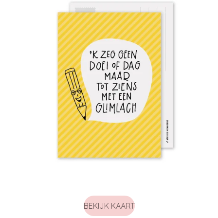
BEKIJK KAART