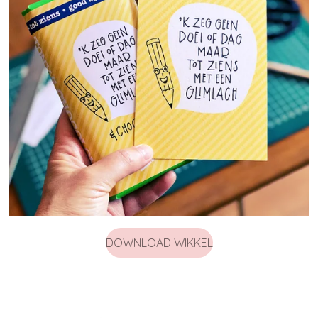
DOWNLOAD WIKKEL