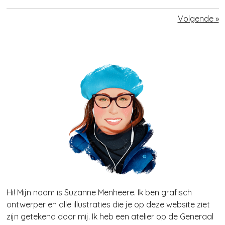
Volgende
»
Hi! Mijn naam is Suzanne Menheere. Ik ben grafisch
ontwerper en alle illustraties die je op deze website ziet
zijn getekend door mij. Ik heb een atelier op de Generaal