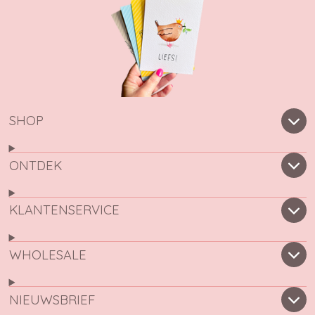
SHOP
ONTDEK
KLANTENSERVICE
WHOLESALE
NIEUWSBRIEF